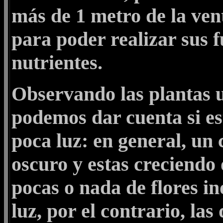
más de 1 metro de la ven
para poder realizar sus 
nutrientes.
Observando las plantas u
podemos dar cuenta si e
poca luz: en general, un 
oscuro y estas creciend
pocas o nada de flores in
luz, por el contrario, la