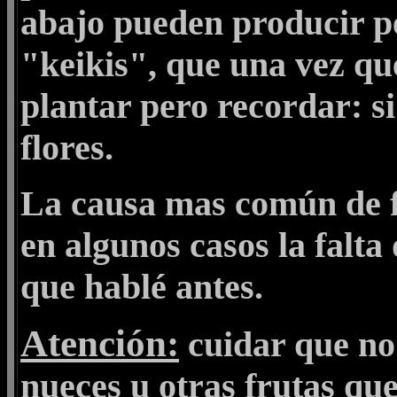
abajo pueden producir p
"keikis", que una vez qu
plantar pero recordar: s
flores.
La causa mas común de fal
en algunos casos la falta
que hablé antes.
Atención:
cuidar que no
nueces u otras frutas que