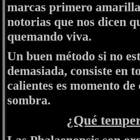
marcas primero amarilla
notorias que nos dicen q
quemando viva.
Un buen método si no est
demasiada, consiste en toc
calientes es momento de 
sombra.
¿Qué temper