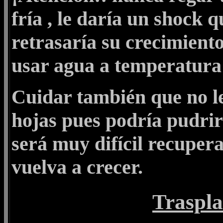
fría , le daría un shock q
retrasaría su crecimiento
usar agua a temperatura
Cuidar también que no le
hojas pues podría pudrirs
será muy difícil recupera
vuelva a crecer.
Traspla