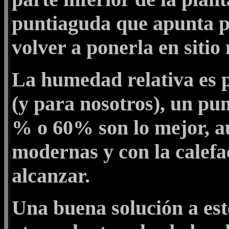
puntiaguda que apunta po
volver a ponerla en sitio
La humedad relativa es p
(y para nosotros), un pu
% o 60% son lo mejor, a
modernas y con la calefa
alcanzar.
Una buena solución a est