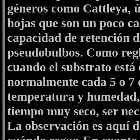
géneros como Cattleya, ú
hojas que son un poco ca
capacidad de retención 
pseudobulbos. Como regl
cuando el substrato está 
normalmente cada 5 o 7 
temperatura y humedad,
tiempo muy seco, ser nece
La observación es aquí d