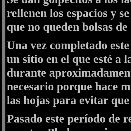
rellenen los espacios y s
que no queden bolsas de 
Una vez completado este 
un sitio en el que esté a
durante aproximadament
necesario porque hace m
las hojas para evitar que
Pasado este período de 