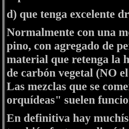
d) que tenga excelente d
Normalmente con una mez
pino, con agregado de p
material que retenga la
de carbón vegetal (NO el 
Las mezclas que se come
orquídeas" suelen funci
En definitiva hay muchís