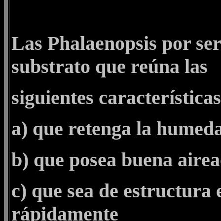
Las Phalaenopsis por ser
substrato que reúna las
siguientes características
a) que retenga la humed
b) que posea buena airea
c) que sea de estructura 
rápidamente