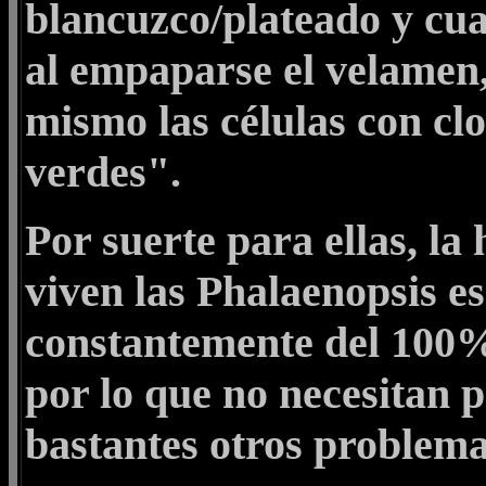
blancuzco/plateado y cu
al empaparse el velamen,
mismo las células con clo
verdes".
Por suerte para ellas, la
viven las Phalaenopsis es
constantemente del 100%
por lo que no necesitan 
bastantes otros problemas