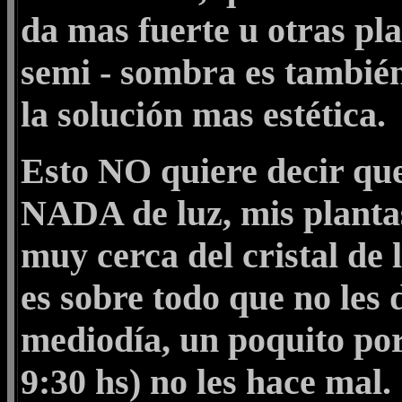
da mas fuerte u otras pla
semi - sombra es también 
la solución mas estética.
Esto NO quiere decir que
NADA de luz, mis planta
muy cerca del cristal de 
es sobre todo que no les d
mediodía, un poquito po
9:30 hs) no les hace mal.