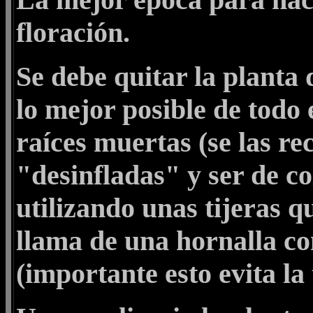
floración.
Se debe quitar la planta 
lo mejor posible de todo 
raíces muertas (se las re
"desinfladas" y ser de c
utilizando unas tijeras 
llama de una hornalla con 
(importante esto evita la