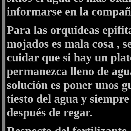
informarse en la compañ
Para las orquídeas epifit
mojados es mala cosa , se
cuidar que si hay un plato
permanezca lleno de agu
solución es poner unos g
tiesto del agua y siempre
después de regar.
Respecto del fertilizante