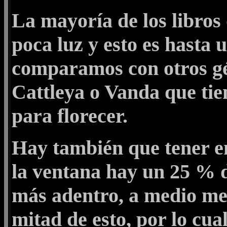
La mayoría de los libros 
poca luz y esto es hasta 
comparamos con otros g
Cattleya o Vanda que ti
para florecer.
Hay también que tener en
la ventana hay un 25 % d
más adentro, a medio met
mitad de esto, por lo cua